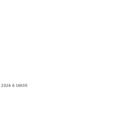
il 2026 à 16h30