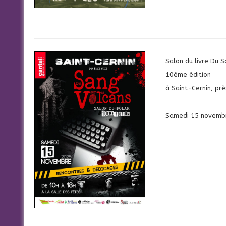
Salon du livre Du S
10ème édition
à Saint-Cernin, près
Samedi 15 novemb