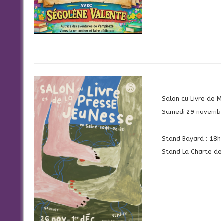
Salon du Livre de M
Samedi 29 novemb
Stand Bayard : 18
Stand La Charte de