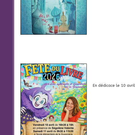
En dédicace le 10 avr