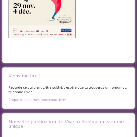
Viens me lire !
Regarde ce qui vient d'être publié. J'espère que tu trouveras un roman qui
te donne envie...
Clique ici pour mes nouveaux livres.
Nouvelle publication de Vive la Sixième en volume
unique