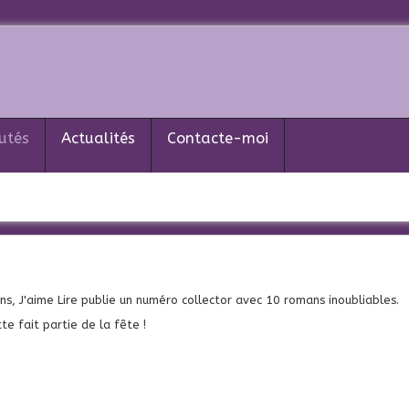
utés
Actualités
Contacte-moi
ns, J'aime Lire publie un numéro collector avec 10 romans inoubliables.
te fait partie de la fête !