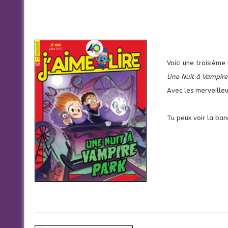
Voici une troisième
Une Nuit à Vampire
Avec les merveilleu
Tu peux voir la b