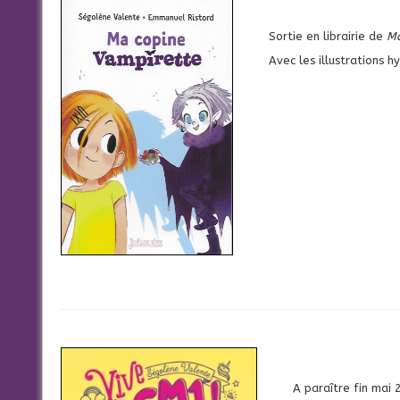
Sortie en librairie de
Ma
Avec les illustrations 
A paraître fin mai