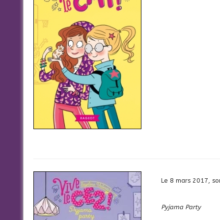
Le 8 mars 2017, sor
Pyjama Party