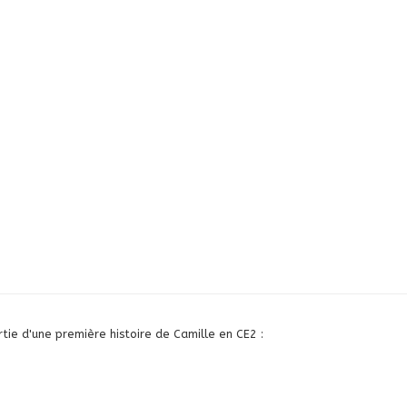
tie d'une première histoire de Camille en CE2 :