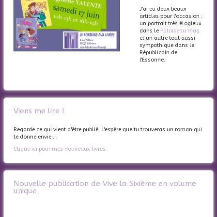
J'ai eu deux beaux
articles pour l'occasion :
un portrait très élogieux
dans le
Palaiseau mag
et un autre tout aussi
sympathique dans le
Républicain de
l'Essonne.
Viens me lire !
Regarde ce qui vient d'être publié. J'espère que tu trouveras un roman qui
te donne envie...
Clique ici pour mes nouveaux livres.
Nouvelle publication de Vive la Sixième en volume
unique